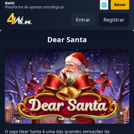
4win
🌐
Baixar
Plataforma de apostas estratégicas
Entrar
Registrar
Dear Santa
O jogo Dear Santa é uma das grandes sensações da