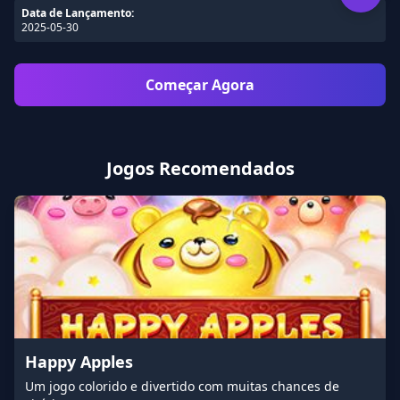
Data de Lançamento:
2025-05-30
Começar Agora
Jogos Recomendados
Happy Apples
Um jogo colorido e divertido com muitas chances de