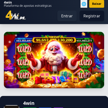
4win
🌐
Baixar
Plataforma de apostas estratégicas
Entrar
Registrar
4win