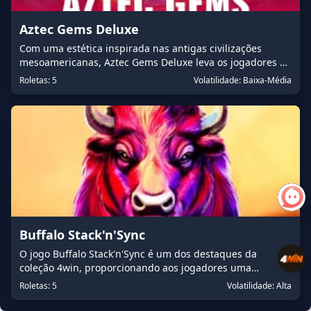
Aztec Gems Deluxe
Com uma estética inspirada nas antigas civilizações
mesoamericanas, Aztec Gems Deluxe leva os jogadores a
uma jornada épica à procura de riquezas perdidas.
Roletas: 5
Volatilidade: Baixa-Média
Buffalo Stack'n'Sync
O jogo Buffalo Stack'n'Sync é um dos destaques da
coleção 4win, proporcionando aos jogadores uma
experiência imersiva com temas selvagens e mecânicas
Roletas: 5
Volatilidade: Alta
inovadoras.