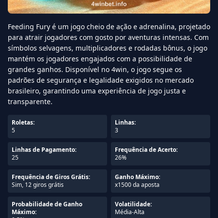
Feeding Fury é um jogo cheio de ação e adrenalina, projetado
para atrair jogadores com gosto por aventuras intensas. Com
símbolos selvagens, multiplicadores e rodadas bônus, o jogo
mantém os jogadores engajados com a possibilidade de
grandes ganhos. Disponível no 4win, o jogo segue os
padrões de segurança e legalidade exigidos no mercado
brasileiro, garantindo uma experiência de jogo justa e
transparente.
Roletas:
Linhas:
5
3
Linhas de Pagamento:
Frequência de Acerto:
25
26%
Frequência de Giros Grátis:
Ganho Máximo:
Sim, 12 giros grátis
x1500 da aposta
Probabilidade de Ganho
Volatilidade:
Máximo:
Média-Alta