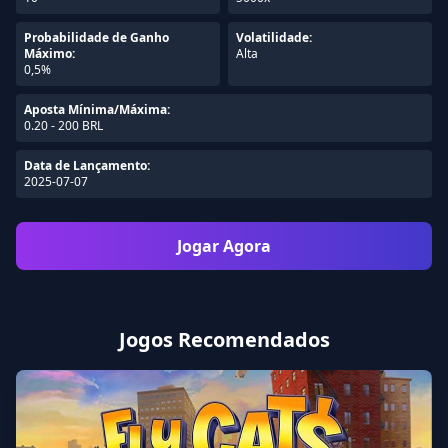
Probabilidade de Ganho
Volatilidade:
Máximo:
Alta
0,5%
Aposta Mínima/Máxima:
0.20 - 200 BRL
Data de Lançamento:
2025-07-07
Jogar Agora
Jogos Recomendados