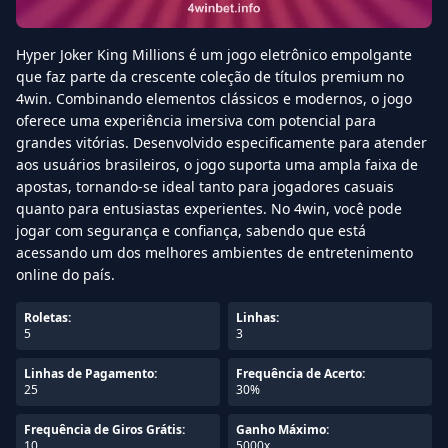
Hyper Joker King Millions é um jogo eletrônico empolgante
que faz parte da crescente coleção de títulos premium no
4win. Combinando elementos clássicos e modernos, o jogo
oferece uma experiência imersiva com potencial para
grandes vitórias. Desenvolvido especificamente para atender
aos usuários brasileiros, o jogo suporta uma ampla faixa de
apostas, tornando-se ideal tanto para jogadores casuais
quanto para entusiastas experientes. No 4win, você pode
jogar com segurança e confiança, sabendo que está
acessando um dos melhores ambientes de entretenimento
online do país.
Roletas:
Linhas:
5
3
Linhas de Pagamento:
Frequência de Acerto:
25
30%
Frequência de Giros Grátis:
Ganho Máximo:
10
5000x