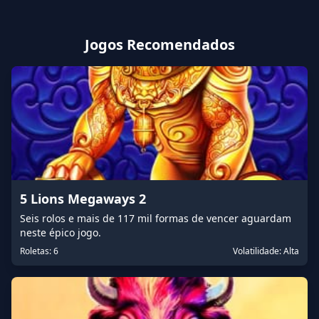
Jogos Recomendados
5 Lions Megaways 2
Seis rolos e mais de 117 mil formas de vencer aguardam
neste épico jogo.
Roletas: 6
Volatilidade: Alta