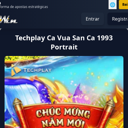
n
🌐
Bai
forma de apostas estratégicas
Entrar
Registr
Techplay Ca Vua San Ca 1993
Portrait