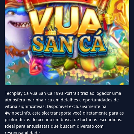
Techplay Ca Vua San Ca 1993 Portrait traz ao jogador uma
atmosfera marinha rica em detalhes e oportunidades de
vitória significativas. Disponível exclusivamente na
4winbet.info, este slot transporta você diretamente para as
profundezas do oceano em busca de fortunas escondidas.
Ideal para entusiastas que buscam diversão com
responsabilidade.